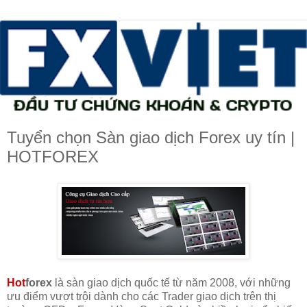
Tuyển chọn Sàn giao dịch Forex uy tín |
HOTFOREX
Hot
forex
là sàn giao dịch quốc tế từ năm 2008, với những
ưu điểm vượt trội dành cho các Trader giao dịch trên thị