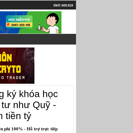
0947.409.918