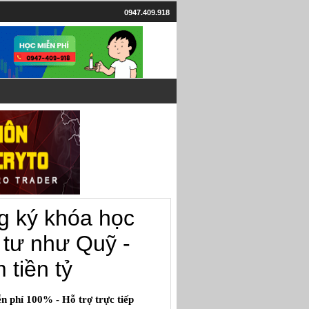
0947.409.918