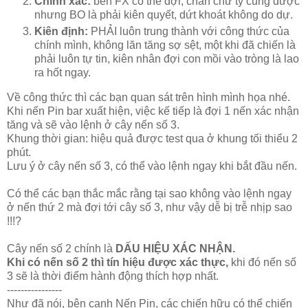
Chính xác:
bên FX có thể đợi, chần chừ tý cũng được
nhưng BO là phải kiên quyết, dứt khoát không do dự.
Kiên định:
PHẢI luôn trung thành với công thức của
chính mình, không lăn tăng sợ sệt, một khi đã chiến là
phải luôn tự tin, kiên nhân đợi con mồi vào tròng là lao
ra hốt ngay.
Về công thức thì các bạn quan sát trên hình mình họa nhé.
Khi nến Pin bar xuất hiện, việc kế tiếp là đợi 1 nến xác nhận
tăng và sẽ vào lệnh ở cây nến số 3.
Khung thời gian: hiệu quả được test qua ở khung tối thiểu 2
phút.
Lưu ý ở cây nến số 3, có thể vào lệnh ngay khi bắt đầu nến.
Có thể các bạn thắc mắc rằng tại sao không vào lệnh ngay
ở nến thứ 2 mà đợi tới cây số 3, như vậy dễ bị trễ nhịp sao
!!!?
Cây nến số 2 chính là
DẤU HIỆU XÁC NHẬN.
Khi có nến số 2 thì tín hiệu được xác thực,
khi đó nến số
3 sẽ là thời điểm hành động thích hợp nhất.
----------------
Như đã nói, bên cạnh Nến Pin, các chiến hữu có thể chiến